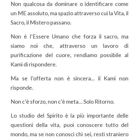
Varie
Non qualcosa da dominare o identificare come 
un ME assoluto, ma spazio attraverso cui la Vita, il 
Sacro, il Mistero passano.
Non è l’Essere Umano che forza il sacro, ma 
siamo noi che, attraverso un lavoro di 
purificazione del cuore, rendiamo possibile al 
Kami di rispondere.
Ma se l’offerta non è sincera... il Kami non 
risponde.
Non c’è sforzo, non c’è meta… Solo Ritorno.
Lo studio del Spirito è la più importante delle 
questioni della vita, puoi conoscere tutto del 
mondo, ma se non conosci chi sei, resti straniero 