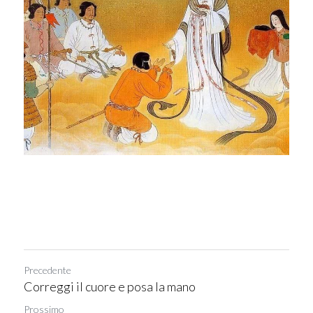
Precedente
Correggi il cuore e posa la mano
Prossimo